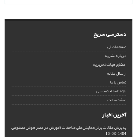
دسترسی سریع
صفحه اصلی
درباره نشریه
اعضای هیات تحریریه
ارسال مقاله
تماس با ما
واژه نامه اختصاصی
نقشه سایت
آخرین اخبار
پذیرش مقالات برتر همایش ملی ملاحظات آموزش در عصر هوش مصنوعی
1404-03-16