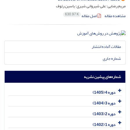
مریم رضایی؛ علی شیروانی شیری؛ یاسین رئوف
630.97 K
مشاهده مقاله
اصل مقاله
مقالات آماده انتشار
شماره جاری
شماره‌های پیشین نشریه
دوره 4 (1405)
دوره 3 (1404)
دوره 2 (1403)
دوره 1 (1402)