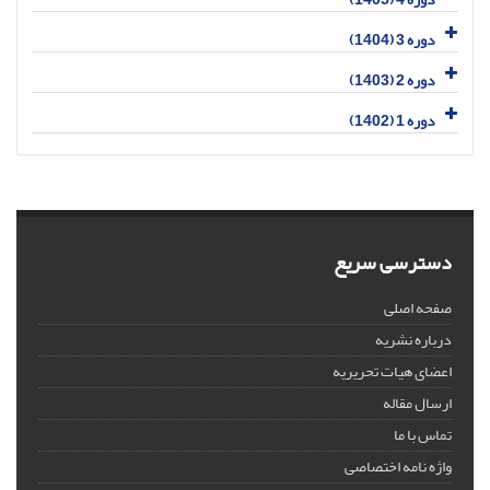
دوره 3 (1404)
دوره 2 (1403)
دوره 1 (1402)
دسترسی سریع
صفحه اصلی
درباره نشریه
اعضای هیات تحریریه
ارسال مقاله
تماس با ما
واژه نامه اختصاصی