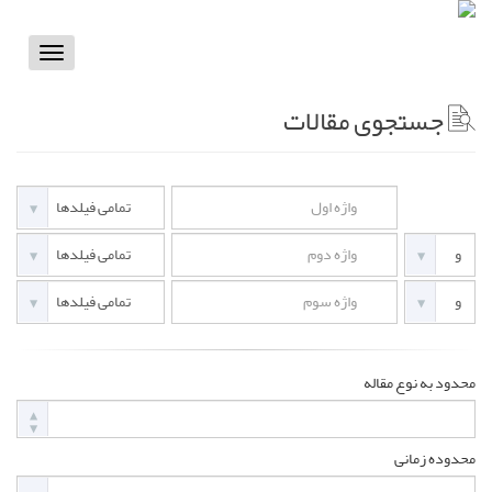
Toggle
vigation
جستجوی مقالات
محدود به نوع مقاله
محدوده زمانی