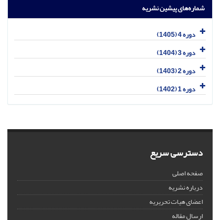
شماره‌های پیشین نشریه
دوره 4 (1405)
دوره 3 (1404)
دوره 2 (1403)
دوره 1 (1402)
دسترسی سریع
صفحه اصلی
درباره نشریه
اعضای هیات تحریریه
ارسال مقاله