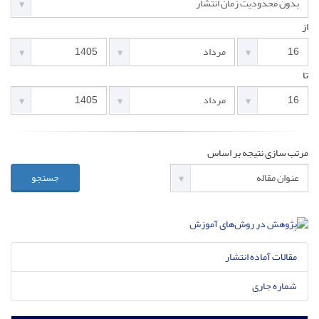
از
تا
مرتب سازی نتیجه بر اساس
جستجو
مقالات آماده انتشار
شماره جاری