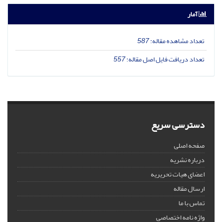
آمار
تعداد مشاهده مقاله:
587
تعداد دریافت فایل اصل مقاله:
557
دسترسی سریع
صفحه اصلی
درباره نشریه
اعضای هیات تحریریه
ارسال مقاله
تماس با ما
واژه نامه اختصاصی