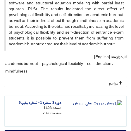
software and structural equation modeling with partial least
squares (PLS). The results indicated the direct effect of
psychological flexibility and self-direction on academic burnout,
as well as their indirect effect through mindfulness on academic
burnout. According to the obtained results, by increasing the level
of psychological flexibility and self-direction of entrance exam
students, it is possible to prevent them from suffering from
academic burnout or reduce their level of academic burnout.
کلیدواژه‌ها
[English]
academic burnout
psychological flexibility
self-direction
mindfulness
مراجع
دوره 3، شماره 1 - شماره پیاپی 9
اسفند 1403
صفحه
73-88