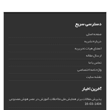
دسترسی سریع
صفحه اصلی
درباره نشریه
اعضای هیات تحریریه
ارسال مقاله
تماس با ما
واژه نامه اختصاصی
نقشه سایت
آخرین اخبار
پذیرش مقالات برتر همایش ملی ملاحظات آموزش در عصر هوش مصنوعی
1404-03-16