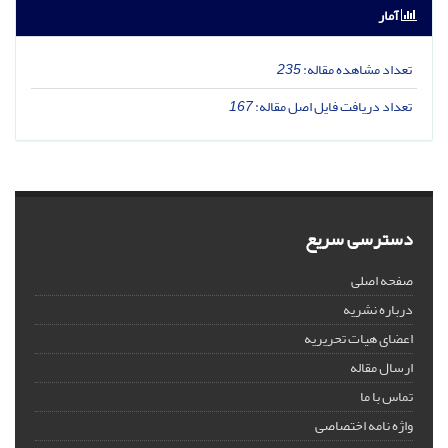
آمار
تعداد مشاهده مقاله:
235
تعداد دریافت فایل اصل مقاله:
167
دسترسی سریع
صفحه اصلی
درباره نشریه
اعضای هیات تحریریه
ارسال مقاله
تماس با ما
واژه نامه اختصاصی