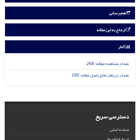
هم رسانی
ارجاع به این مقاله
آمار
تعداد مشاهده مقاله:
268
تعداد دریافت فایل اصل مقاله:
190
دسترسی سریع
صفحه اصلی
درباره نشریه