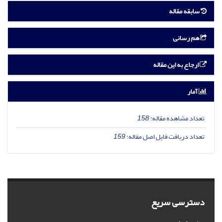
سابقه مقاله
هم رسانی
ارجاع به این مقاله
آمار
تعداد مشاهده مقاله:
158
تعداد دریافت فایل اصل مقاله:
159
دسترسی سریع