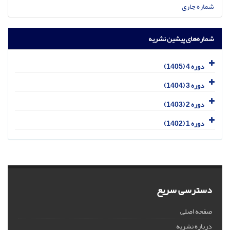
شماره جاری
شماره‌های پیشین نشریه
دوره 4 (1405)
دوره 3 (1404)
دوره 2 (1403)
دوره 1 (1402)
دسترسی سریع
صفحه اصلی
درباره نشریه