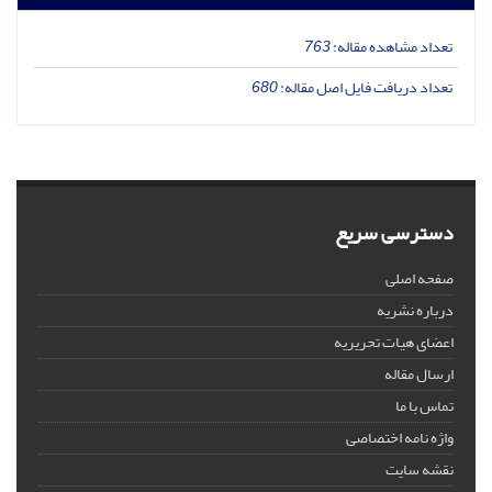
تعداد مشاهده مقاله:
763
تعداد دریافت فایل اصل مقاله:
680
دسترسی سریع
صفحه اصلی
درباره نشریه
اعضای هیات تحریریه
ارسال مقاله
تماس با ما
واژه نامه اختصاصی
نقشه سایت