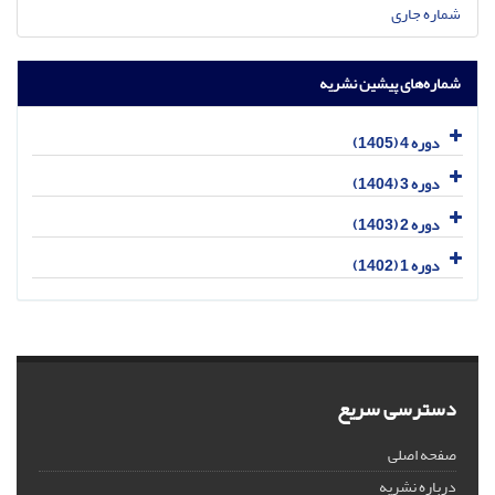
شماره جاری
شماره‌های پیشین نشریه
دوره 4 (1405)
دوره 3 (1404)
دوره 2 (1403)
دوره 1 (1402)
دسترسی سریع
صفحه اصلی
درباره نشریه