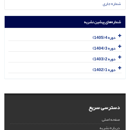
شماره جاری
شماره‌های پیشین نشریه
دوره 4 (1405)
دوره 3 (1404)
دوره 2 (1403)
دوره 1 (1402)
دسترسی سریع
صفحه اصلی
درباره نشریه